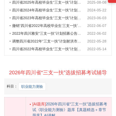
四川省2025年高校毕业生“三支一扶”计划招募公告
2025-08-08
四川省2024年高校毕业生“三支一扶”计划招募3137人
2024-05-22
四川省2023年高校毕业生“三支一扶”计划招募公告
2023-06-03
撤销“四川省2022年高校毕业生‘三支一扶’计划招募”报考越西县岗位加
2022-06-07
2022年四川雅安“三支一扶”计划招募公告（98人）
2022-06-02
调整四川省2022年“三支一扶”计划射洪市天仙镇人民政府（岗位编码0801
2022-05-28
四川省2022年高校毕业生“三支一扶”计划招募公告
2022-05-14
2026年四川省“三支一扶”选拔招募考试辅导
科目：
职业能力测验
[AI题库]
2026年四川省“三支一扶”选拔招募考
试《职业能力测验》题库【真题精选＋章节
题库】AI讲解