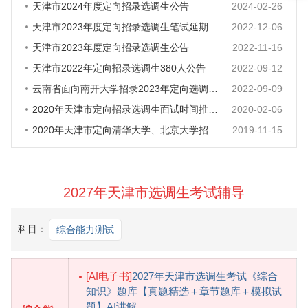
天津市2024年度定向招录选调生公告
2024-02-26
天津市2023年度定向招录选调生笔试延期举行的公告
2022-12-06
天津市2023年度定向招录选调生公告
2022-11-16
天津市2022年定向招录选调生380人公告
2022-09-12
云南省面向南开大学招录2023年定向选调生公告
2022-09-09
2020年天津市定向招录选调生面试时间推迟通知
2020-02-06
2020年天津市定向清华大学、北京大学招录选调生80人公告
2019-11-15
2027年天津市选调生考试辅导
科目：
综合能力测试
[AI电子书]
2027年天津市选调生考试《综合
知识》题库【真题精选＋章节题库＋模拟试
题】AI讲解