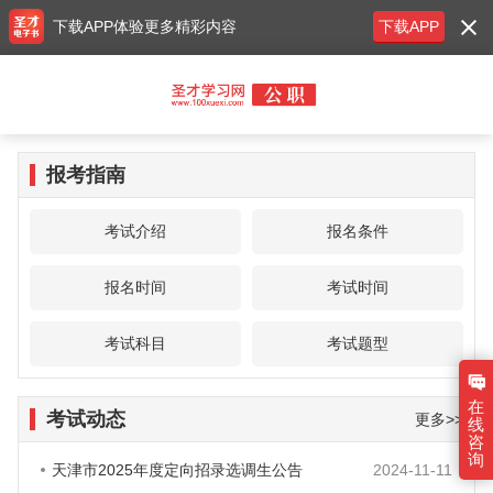
下载APP体验更多精彩内容
下载APP
报考指南
考试介绍
报名条件
报名时间
考试时间
考试科目
考试题型
在
考试动态
更多>>
线
咨
询
天津市2025年度定向招录选调生公告
2024-11-11