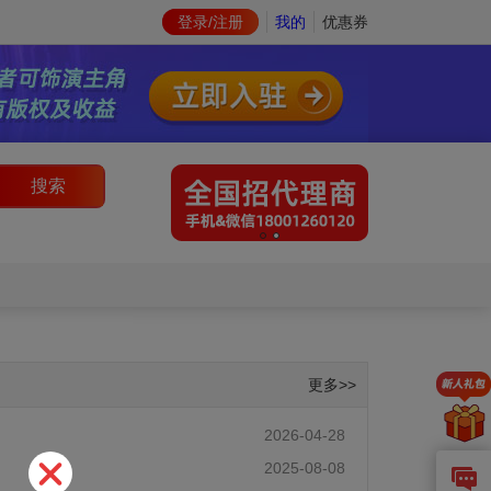
登录/注册
我的
优惠券
搜索
更多>>
2026-04-28
2025-08-08