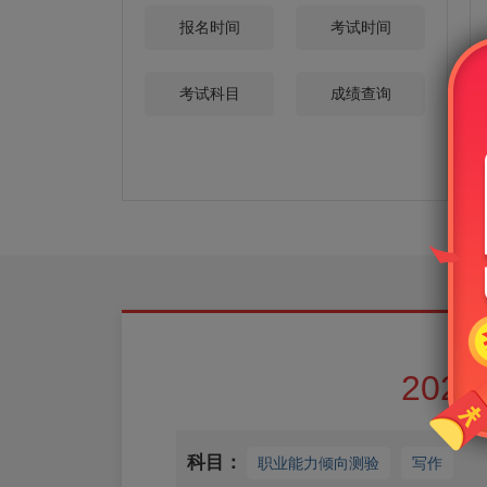
报名时间
考试时间
考试科目
成绩查询
20
科目：
职业能力倾向测验
写作