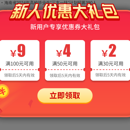
海南省2024年高校毕业生“三支一扶”计划招募390人
海南省2023年高校毕业生“三支一扶”计划招募公告
2023海南屯昌县面向“三支一扶”项目人员专项考核招聘事业单位人员5
海南省2022年高校毕业生“三支一扶”计划招募公告
2022年海南省大学生志愿服务中西部计划招募151人公告
2019年海南三支一扶招募条件
26年海南省“三支一扶”选拔招募考