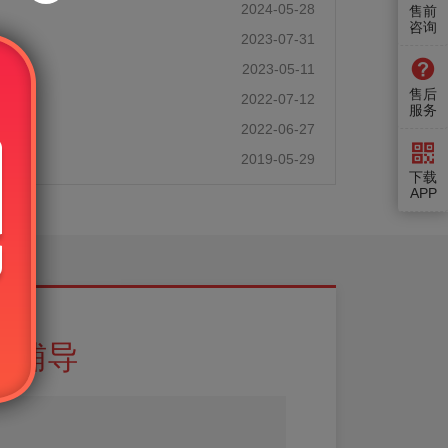
2024-05-28
售前
咨询
2023-07-31
人
2023-05-11
售后
2022-07-12
服务
2022-06-27
2019-05-29
下载
APP
试辅导