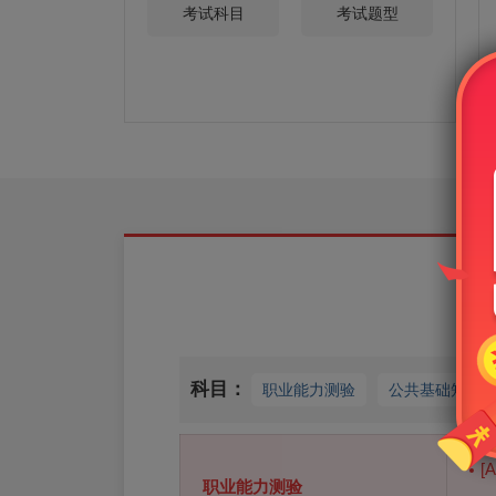
考试科目
考试题型
2
科目：
职业能力测验
公共基础知识
[
职业能力测验