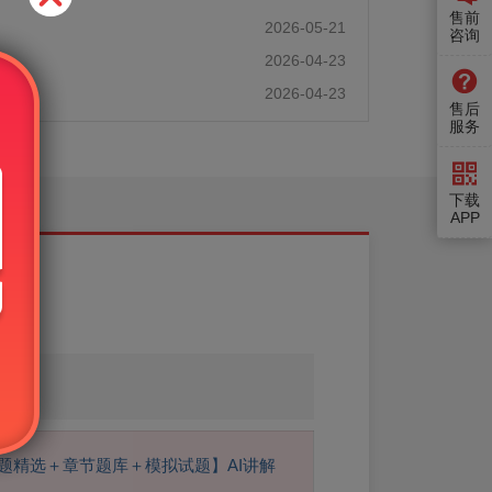
售前
2026-05-21
咨询
）
2026-04-23
人）
2026-04-23
售后
服务
下载
APP
辅导
题精选＋章节题库＋模拟试题】AI讲解