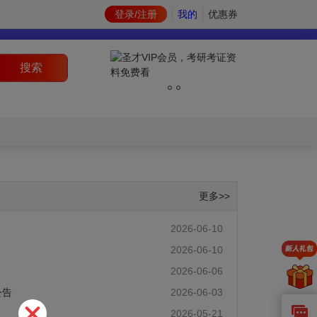
登录/注册
我的
优惠券
搜索
更多>>
）
2026-06-10
2026-06-10
）
2026-06-06
公告
2026-06-03
）
2026-05-21