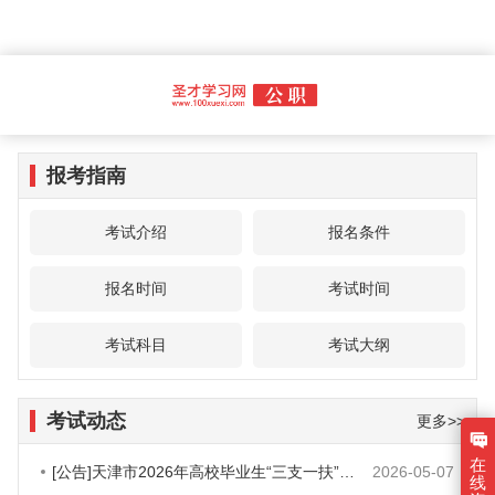
报考指南
考试介绍
报名条件
报名时间
考试时间
考试科目
考试大纲
考试动态
更多>>
在
[公告]天津市2026年高校毕业生“三支一扶”招募240人公告
2026-05-07
线