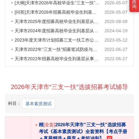
咨
[大纲]天津市2026年高校毕业生“三支一扶”招募笔试大纲
2026-05-07
询
[问答]天津市2026年招募高校毕业生到基层从事“三支一扶”工作政策问答
2026-05-07
天津市2025年度招募高校毕业生到基层从事 “三支一扶”工作的公告
2025-08-08
天津市2024年度招募高校毕业生到基层从事“三支一扶”工作的公告
2024-04-19
2023年度天津市计划招募三支一扶工作公告220人
2023-05-12
天津市2022年“三支一扶”招募笔试防疫与安全须知
2022-06-27
天津市2022年招募高校毕业生到基层从事“三支一扶”工作政策问答
2022-06-27
2026年天津市“三支一扶”选拔招募考试辅导
科目：
基本素质测试
精
[全套]
2026年天津市“三支一扶”选拔招募
考试《基本素质测试》全套资料【考点手册
＋真题精选＋题库＋考前冲刺】