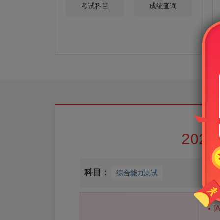
考试科目
成绩查询
20
科目：
综合能力测试
[