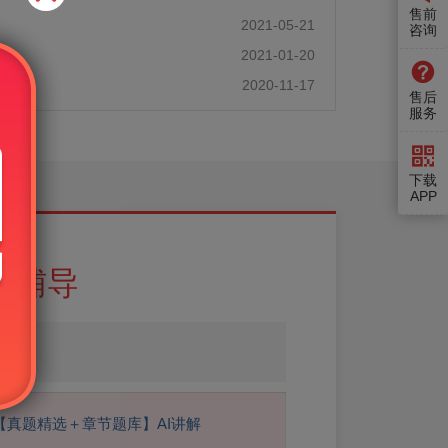
售前
2021-05-21
咨询
2021-01-20
27人
2020-11-17
售后
服务
下载
APP
试辅导
【真题精选＋章节题库】AI讲解