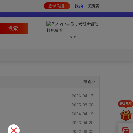
登录/注册
我的
优惠券
搜索
更多>>
2026-04-17
2025-08-08
2024-04-19
2023-04-20
2022-06-02