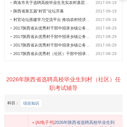
商洛市关于选聘高校毕业生充实农村基层组织力量的意见
2017-09-19
陕西省第五届“村官”论坛开幕
2017-09-19
村官论坛搭建学习交流平台 推动农村经济发展
2017-09-19
2017陕西省从优秀村干部中招录乡镇公务员县（区）择优推荐
2017-08-29
2017陕西省从优秀村干部中招录乡镇公务员报名时间
2017-08-29
2017陕西省从优秀村干部中招录乡镇公务员报名条件
2017-08-29
2017陕西省从优秀村（社区）干部中招录乡镇公务员公告
2017-08-29
2026年陕西省选聘高校毕业生到村（社区）任
职考试辅导
科目：
综合知识
[AI电子书]
2026年陕西省选聘高校毕业生到