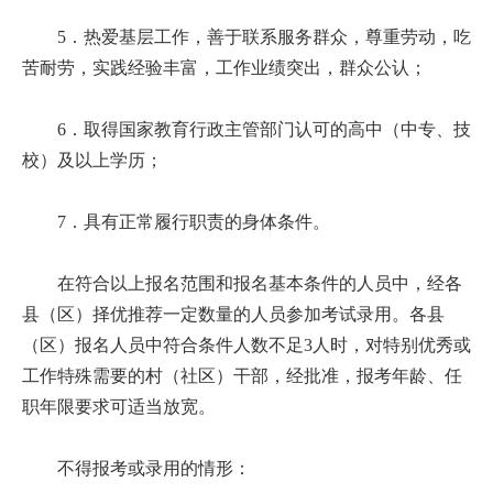
5．热爱基层工作，善于联系服务群众，尊重劳动，吃
苦耐劳，实践经验丰富，工作业绩突出，群众公认；
6．取得国家教育行政主管部门认可的高中（中专、技
校）及以上学历；
7．具有正常履行职责的身体条件。
在符合以上报名范围和报名基本条件的人员中，经各
县（区）择优推荐一定数量的人员参加考试录用。各县
（区）报名人员中符合条件人数不足3人时，对特别优秀或
工作特殊需要的村（社区）干部，经批准，报考年龄、任
职年限要求可适当放宽。
不得报考或录用的情形：