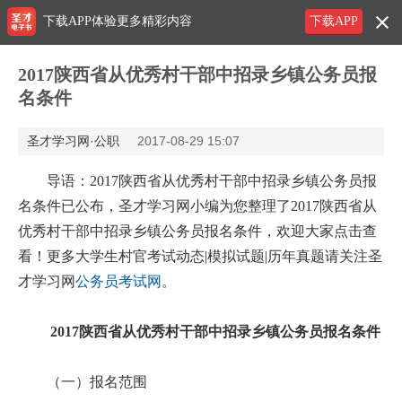
下载APP体验更多精彩内容
下载APP
2017陕西省从优秀村干部中招录乡镇公务员报
名条件
圣才学习网·公职
2017-08-29 15:07
导语：
2017陕西省从优秀村干部中招录乡镇公务员报
名条件
已公布，圣才学习网小编为您整理了
2017陕西省从
优秀村干部中招录乡镇公务员报名条件
，欢迎大家点击查
看！更多大学生村官考试动态|模拟试题|历年真题请关注圣
才学习网
公务员考试网
。
2017陕西省从优秀村干部中招录乡镇公务员报名条件
（一）报名范围