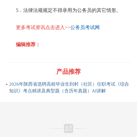
5．法律法规规定不得录用为公务员的其它情形。
更多考试资讯点击进入>>
公务员考试网
编辑推荐：
产品推荐
2026年陕西省选聘高校毕业生到村（社区）任职考试《综合
知识》考点精讲及典型题（含历年真题）AI讲解