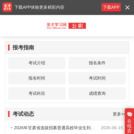
下载APP体验更多精彩内容
下载APP
报考指南
考试介绍
报名条件
报名时间
考试时间
考试科目
成绩查询
考试动态
更多>>
在
线
2026年甘肃省选拔招募普通高校毕业生到基层从事“三支一扶”服务实施方
2026-06-15
咨