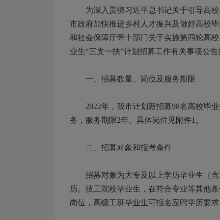
为深入贯彻习近平总书记关于引导高校毕
市政府加快推进乡村人才振兴及做好高校毕
和社会保障厅等十部门关于实施第四轮高校毕
业生“三支一扶”计划招募工作有关事项公告
一、招募数量、岗位及服务期限
2022年，我市计划新招募98名高校毕
务，服务期限2年。具体岗位见附件1。
二、招募对象和报考条件
招募对象为大专及以上学历毕业生（含20
历。技工院校毕业生，在符合专业等其他条
岗位，高级工班毕业生可报名应聘学历要求