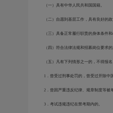
（一）具有中华人民共和国国籍。
（二）自愿到基层工作，具有良好的政
（三）具备正常履行职责的身体条件和心理素
（四）符合法律法规和招募岗位要求的
（五）凡有下列情形之一的，不得报名
1．曾受过刑事处罚的，曾受过开除中国
2．曾因严重违反纪律、规章制度等被单
3．考试违规违纪在禁考期内的。