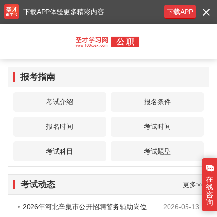
下载APP体验更多精彩内容
下载APP
报考指南
考试介绍
报名条件
报名时间
考试时间
考试科目
考试题型
在
考试动态
更多>>
线
咨
询
2026年河北辛集市公开招聘警务辅助岗位人员100人公告
2026-05-13