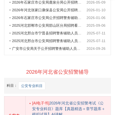
2026年石家庄市公安局鹿泉分局公开招聘警务辅助人员20人公告
2026-05-09
2026年河北张家口康保县公安局公开招聘警务辅助工作人员23人
2026-01-10
2026年石家庄市公安局公开招聘警务辅助人员64人
2026-01-06
2025河北邯郸市公安局邯山区分局招聘看护辅警30人公告
2025-09-06
2025河北邢台市宁晋县招聘警务辅助人员97人公告
2025-07-11
2025河北邢台市公安局招聘警务辅助人员180人公告（第二批）
2025-07-11
广安市公安局关于公开招聘警务辅助人员的公告（23人）
2024-09-26
2026年河北省公安招警辅导
科目：
公安专业科目
[AI电子书]
2026年河北省公安招警考试《公
安专业科目》题库【真题精选＋章节题库＋
模拟试题】AI讲解